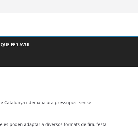
– QUE FER AVUI
 de Catalunya i demana ara pressupost sense
e es poden adaptar a diversos formats de fira, festa