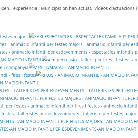
eixen, l’experiència i Municipis on han actuat, vídeos d’actuacions 