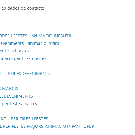
i les dades de contacte.