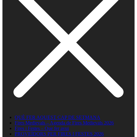
QUÈ FER AQUEST CAP DE SETMANA
Fires Medievals – Agenda de Fires Medievals 2026
Fires i Festes – Que fer avui
PROVEÏDORS PER FIRES I FESTES 2026