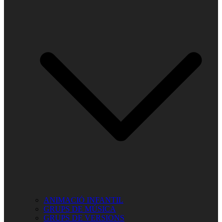
ANIMACIÓ INFANTIL
GRUPS DE MÚSICA
GRUPS DE VERSIONS