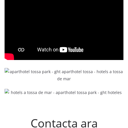
Contacta ara