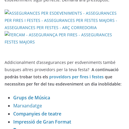
Addicionalment d’assegurances per esdveniments també
busques altres proveïdors per la teva festa?
A continuació
podràs trobar tots els
proveïdors per fires i festes
que
necessites per fer del teu esdeveniment un dia inoblidable:
Grups de Música
Marxandatge
Companyies de teatre
Impressió de Gran Format