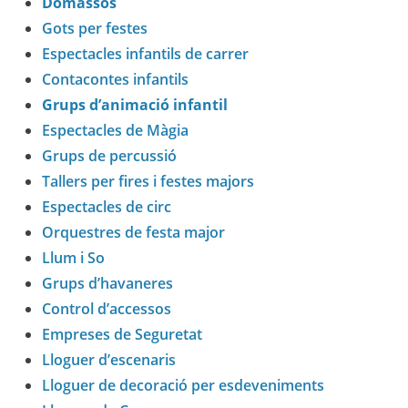
Domassos
Gots per festes
Espectacles infantils de carrer
Contacontes infantils
Grups d’animació infantil
Espectacles de Màgia
Grups de percussió
Tallers per fires i festes majors
Espectacles de circ
Orquestres de festa major
Llum i So
Grups d’havaneres
Control d’accessos
Empreses de Seguretat
Lloguer d’escenaris
Lloguer de decoració per esdeveniments