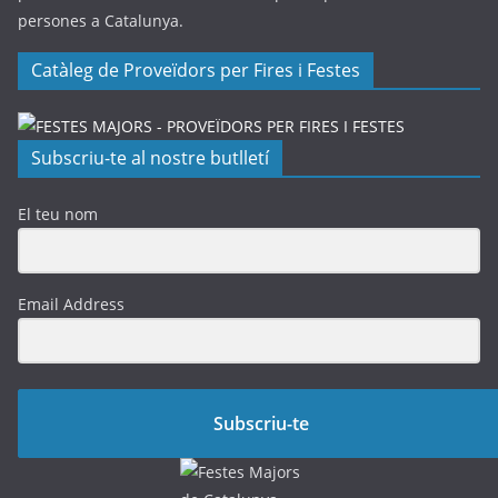
persones a Catalunya.
Catàleg de Proveïdors per Fires i Festes
Subscriu-te al nostre butlletí
El teu nom
Email Address
Subscriu-te