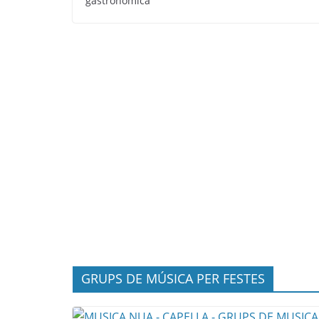
gastronòmica
GRUPS DE MÚSICA PER FESTES