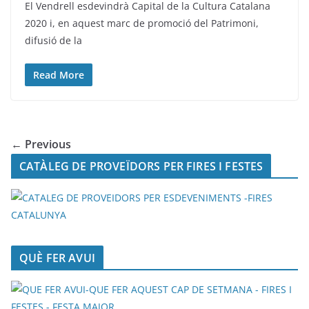
El Vendrell esdevindrà Capital de la Cultura Catalana
2020 i, en aquest marc de promoció del Patrimoni,
difusió de la
Read More
← Previous
CATÀLEG DE PROVEÏDORS PER FIRES I FESTES
QUÈ FER AVUI