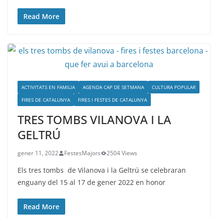
Read More
ACTIVITATS EN FAMILIA
AGENDA CAP DE SETMANA
CULTURA POPULAR
FIRES DE CATALUNYA
FIRES I FESTES DE CATALUNYA
TRES TOMBS VILANOVA I LA
GELTRÚ
gener 11, 2022
FestesMajors
2504 Views
Els tres tombs de Vilanova i la Geltrú se celebraran
enguany del 15 al 17 de gener 2022 en honor
Read More