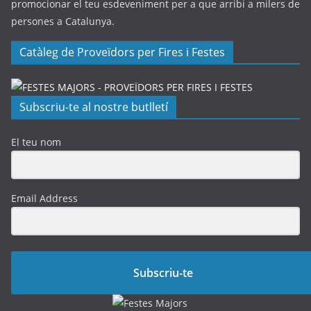
promocionar el teu esdeveniment per a que arribi a milers de
persones a Catalunya.
Catàleg de Proveïdors per Fires i Festes
Subscriu-te al nostre butlletí
El teu nom
Email Address
Subscriu-te