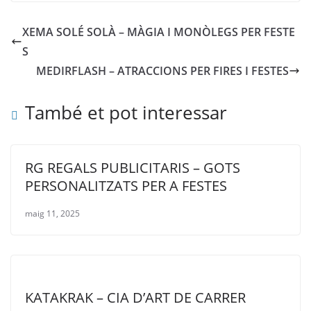
XEMA SOLÉ SOLÀ – MÀGIA I MONÒLEGS PER FESTE
S
MEDIRFLASH – ATRACCIONS PER FIRES I FESTES
També et pot interessar
RG REGALS PUBLICITARIS – GOTS
PERSONALITZATS PER A FESTES
maig 11, 2025
KATAKRAK – CIA D’ART DE CARRER