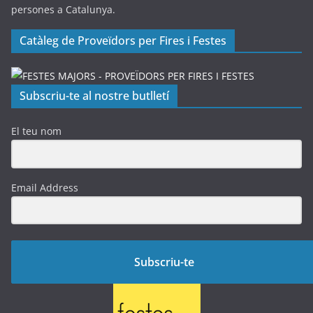
persones a Catalunya.
Catàleg de Proveïdors per Fires i Festes
Subscriu-te al nostre butlletí
El teu nom
Email Address
Subscriu-te