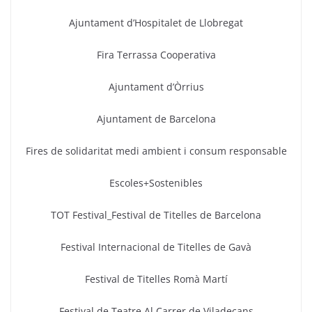
Ajuntament d’Hospitalet de Llobregat
Fira Terrassa Cooperativa
Ajuntament d’Òrrius
Ajuntament de Barcelona
Fires de solidaritat medi ambient i consum responsable
Escoles+Sostenibles
TOT Festival_Festival de Titelles de Barcelona
Festival Internacional de Titelles de Gavà
Festival de Titelles Romà Martí
Festival de Teatre Al Carrer de Viladecans