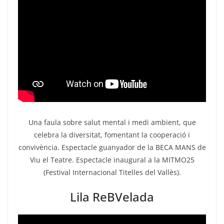
Una faula sobre salut mental i medi ambient, que
celebra la diversitat, fomentant la cooperació i
convivència. Espectacle guanyador de la BECA MANS de
Viu el Teatre. Espectacle inaugural a la MITMO25
(Festival Internacional Titelles del Vallès).
Lila ReBVelada