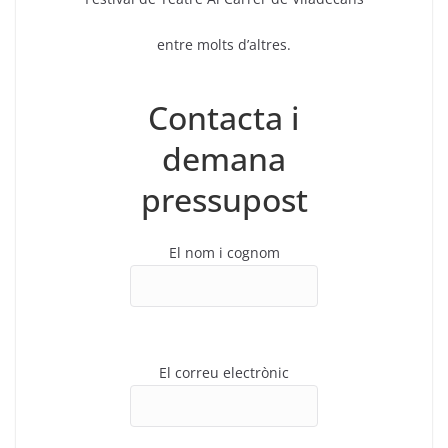
entre molts d’altres.
Contacta i
demana
pressupost
El nom i cognom
El correu electrònic