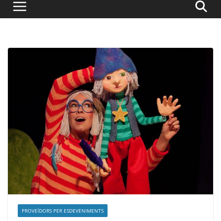
PROVEÏDORS PER ESDEVENIMENTS