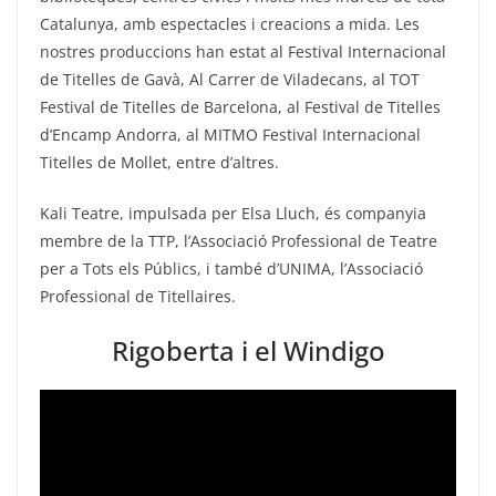
Catalunya, amb espectacles i creacions a mida. Les
nostres produccions han estat al Festival Internacional
de Titelles de Gavà, Al Carrer de Viladecans, al TOT
Festival de Titelles de Barcelona, al Festival de Titelles
d’Encamp Andorra, al MITMO Festival Internacional
Titelles de Mollet, entre d’altres.
Kali Teatre, impulsada per Elsa Lluch, és companyia
membre de la TTP, l’Associació Professional de Teatre
per a Tots els Públics, i també d’UNIMA, l’Associació
Professional de Titellaires.
Rigoberta i el Windigo