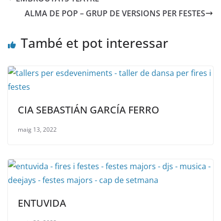
ALMA DE POP – GRUP DE VERSIONS PER FESTES
També et pot interessar
CIA SEBASTIÁN GARCÍA FERRO
maig 13, 2022
ENTUVIDA