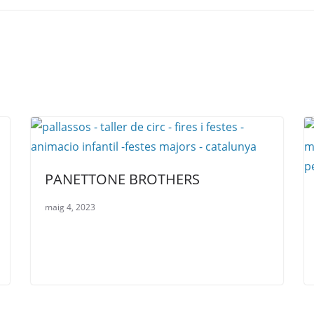
PANETTONE BROTHERS
maig 4, 2023