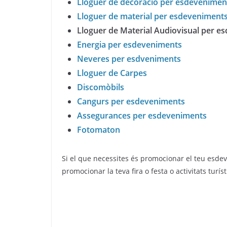
Lloguer de decoració per esdevenimen
Lloguer de material per esdeveniment
Lloguer de Material Audiovisual per e
Energia per esdeveniments
Neveres per esdveniments
Lloguer de Carpes
Discomòbils
Cangurs per esdeveniments
Assegurances per esdeveniments
Fotomaton
Si el que necessites és promocionar el teu esdev
promocionar la teva fira o festa o activitats turí