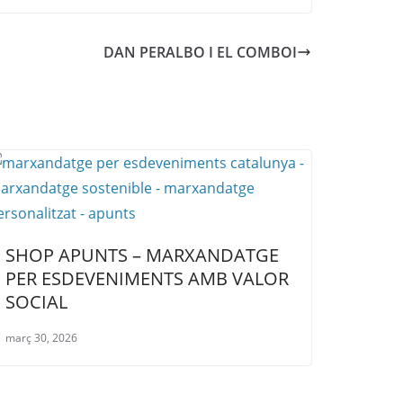
DAN PERALBO I EL COMBOI
SHOP APUNTS – MARXANDATGE
PER ESDEVENIMENTS AMB VALOR
SOCIAL
març 30, 2026