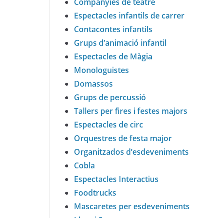
Companyies de teatre
Espectacles infantils de carrer
Contacontes infantils
Grups d’animació infantil
Espectacles de Màgia
Monologuistes
Domassos
Grups de percussió
Tallers per fires i festes majors
Espectacles de circ
Orquestres de festa major
Organitzados d’esdeveniments
Cobla
Espectacles Interactius
Foodtrucks
Mascaretes per esdeveniments