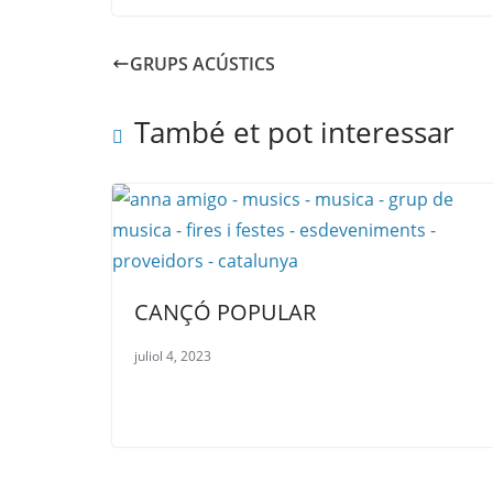
GRUPS ACÚSTICS
També et pot interessar
CANÇÓ POPULAR
juliol 4, 2023