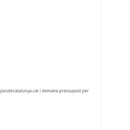
ajorsdecatalunya.cat i demana pressupost per