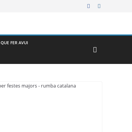
– QUE FER AVUI