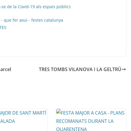
-se de la Covid-19 als espais públics
Barcel
TRES TOMBS VILANOVA I LA GELTRÚ