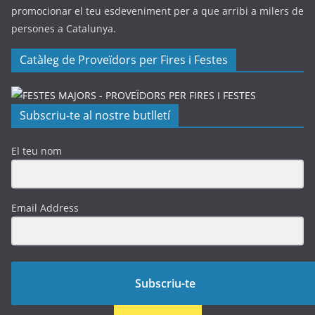
promocionar el teu esdeveniment per a que arribi a milers de
persones a Catalunya.
Catàleg de Proveïdors per Fires i Festes
Subscriu-te al nostre butlletí
El teu nom
Email Address
Subscriu-te