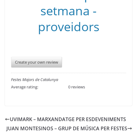
Create your own review
Festes Majors de Catalunya
Average rating:
0 reviews
UVIMARK – MARXANDATGE PER ESDEVENIMENTS
JUAN MONTESINOS – GRUP DE MÚSICA PER FESTES