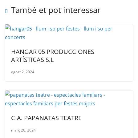
També et pot interessar
HANGAR 05 PRODUCCIONES
ARTÍSTICAS S.L
agost 2, 2024
CIA. PAPANATAS TEATRE
març 20, 2024