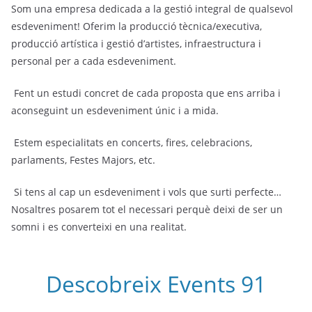
Som una empresa dedicada a la gestió integral de qualsevol
esdeveniment! Oferim la producció tècnica/executiva,
producció artística i gestió d’artistes, infraestructura i
personal per a cada esdeveniment.
Fent un estudi concret de cada proposta que ens arriba i
aconseguint un esdeveniment únic i a mida.
Estem especialitats en concerts, fires, celebracions,
parlaments, Festes Majors, etc.
Si tens al cap un esdeveniment i vols que surti perfecte…
Nosaltres posarem tot el necessari perquè deixi de ser un
somni i es converteixi en una realitat.
Descobreix Events 91