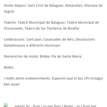
Festes Majors: Sant Crist de Balaguer, Almacelles, Vilanova de
Segrià
Teatres: Teatre Municipal de Balaguer, Teatre Municipal de
l’Escorxador, Teatro de los Titiriteros de Binéfar
Celebracions: Sant Joan, Cavalcades de Reis, Decoracions
Nadalenques a diferents municipis
Passarel·les de moda: Biloba, Pla de Santa Maria
Bodes
I molts altres esdeveniments. Esperem que el teu s’hi inclogui
ben aviat!