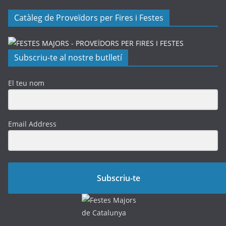
Catàleg de Proveïdors per Fires i Festes
Subscriu-te al nostre butlletí
El teu nom
Email Address
Subscriu-te