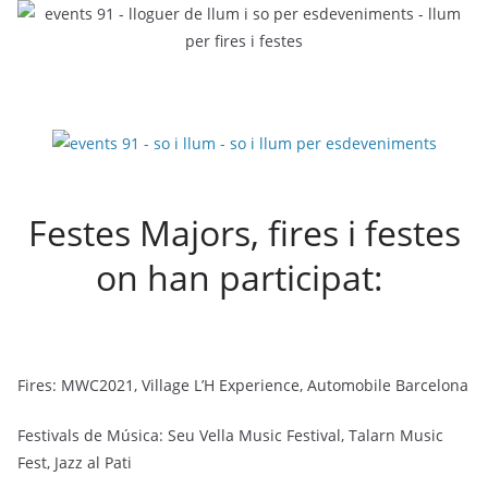
Festes Majors, fires i festes
on han participat:
Fires: MWC2021, Village L’H Experience, Automobile Barcelona
Festivals de Música: Seu Vella Music Festival, Talarn Music
Fest, Jazz al Pati