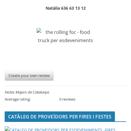
Natàlia 636 63 13 12
Create your own review
Festes Majors de Catalunya
Average rating:
0 reviews
CATÀLEG DE PROVEÏDORS PER FIRES I FESTES