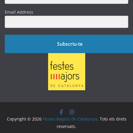
Email Address
Subscriu-te
Copyright © 2026
Festes Majors de Catalunya
. Tots els drets
reservats.