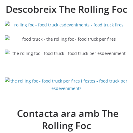
Descobreix The Rolling Foc
Contacta ara amb The
Rolling Foc