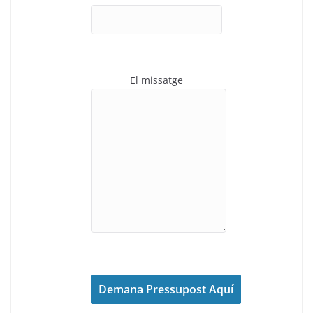
El missatge