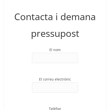
Contacta i demana
pressupost
El nom
El correu electrònic
Telèfon