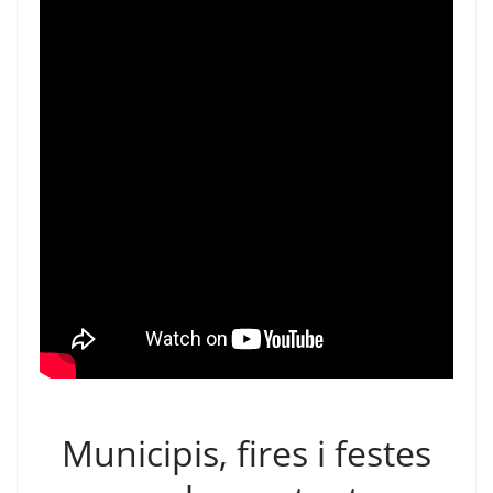
Municipis, fires i festes