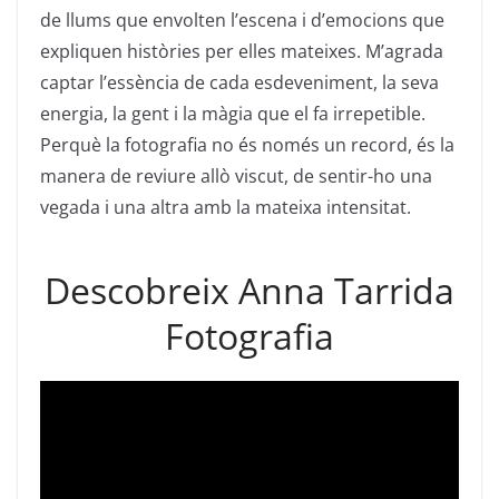
de llums que envolten l’escena i d’emocions que
expliquen històries per elles mateixes. M’agrada
captar l’essència de cada esdeveniment, la seva
energia, la gent i la màgia que el fa irrepetible.
Perquè la fotografia no és només un record, és la
manera de reviure allò viscut, de sentir-ho una
vegada i una altra amb la mateixa intensitat.
Descobreix Anna Tarrida
Fotografia