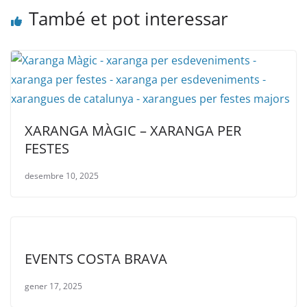
També et pot interessar
XARANGA MÀGIC – XARANGA PER
FESTES
desembre 10, 2025
EVENTS COSTA BRAVA
gener 17, 2025