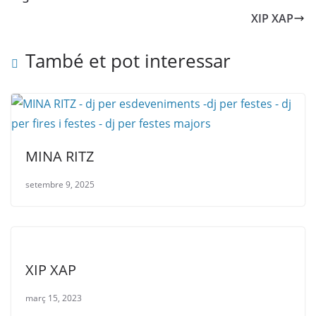
XIP XAP
També et pot interessar
MINA RITZ
setembre 9, 2025
XIP XAP
març 15, 2023