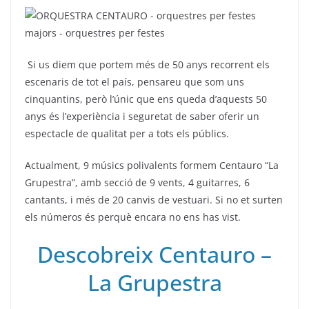
Si us diem que portem més de 50 anys recorrent els
escenaris de tot el país, pensareu que som uns
cinquantins, però l’únic que ens queda d’aquests 50
anys és l’experiència i seguretat de saber oferir un
espectacle de qualitat per a tots els públics.
Actualment, 9 músics polivalents formem Centauro “La
Grupestra”, amb secció de 9 vents, 4 guitarres, 6
cantants, i més de 20 canvis de vestuari. Si no et surten
els números és perquè encara no ens has vist.
Descobreix Centauro –
La Grupestra