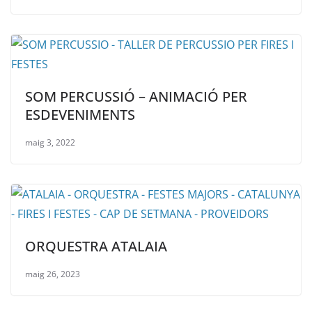
SOM PERCUSSIÓ – ANIMACIÓ PER
ESDEVENIMENTS
maig 3, 2022
ORQUESTRA ATALAIA
maig 26, 2023