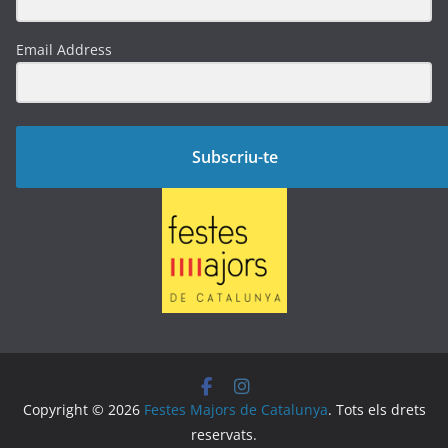
Email Address
Subscriu-te
Copyright © 2026
Festes Majors de Catalunya
. Tots els drets
reservats.