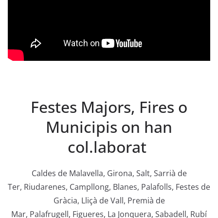
Festes Majors, Fires o
Municipis on han
col.laborat
Caldes de Malavella, Girona, Salt, Sarrià de
Ter, Riudarenes, Campllong, Blanes, Palafolls, Festes de
Gràcia, Lliçà de Vall, Premià de
Mar, Palafrugell, Figueres, La Jonquera, Sabadell, Rubí