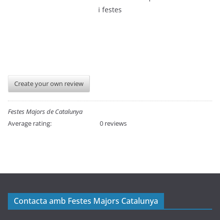
Create your own review
Festes Majors de Catalunya
Average rating:
0 reviews
Contacta amb Festes Majors Catalunya