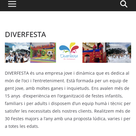
DIVERFESTA
DIVERFESTA és una empresa jove i dinàmica que es dedica al
món de l’oci i l’entreteniment. Està formada per un equip de
gent jove, amb moltes ganes i inquietuds. Ens avalen més de
15 anys d’experiència en l’organització de festes infantils,
familiars i per adults i disposem d’un equip humà i tècnic per
satisfer les necessitats dels nostres clients. Realitzem més de
30 Festes majors a l’any amb una proposta lúdica, varies i per
a totes les edats.