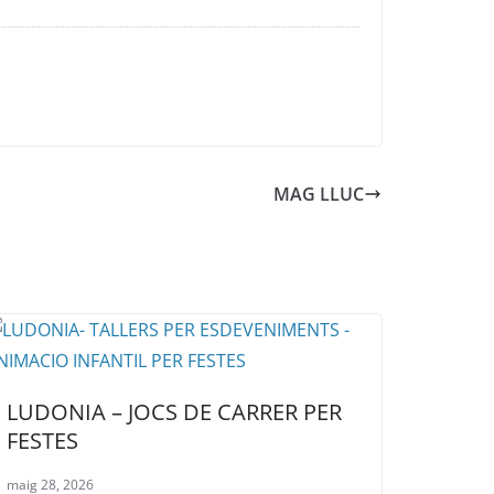
MAG LLUC
LUDONIA – JOCS DE CARRER PER
FESTES
maig 28, 2026