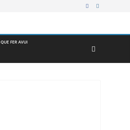
– QUE FER AVUI