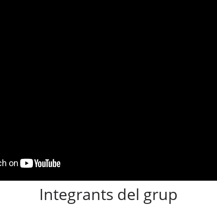
Integrants del grup