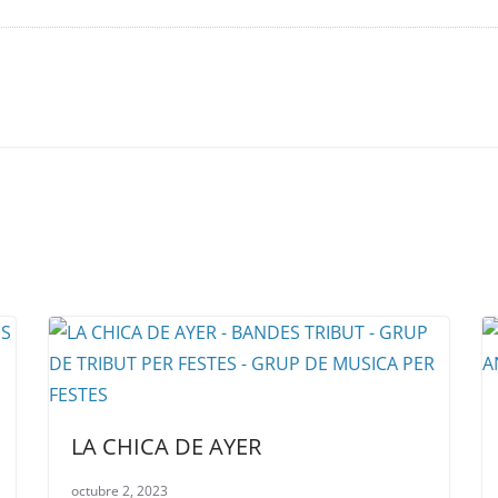
LA CHICA DE AYER
octubre 2, 2023