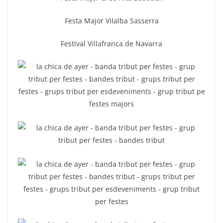
Festa Major Vilalba Sasserra
Festival Villafranca de Navarra