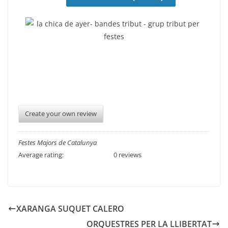
Create your own review
Festes Majors de Catalunya
Average rating:
0 reviews
XARANGA SUQUET CALERO
ORQUESTRES PER LA LLIBERTAT