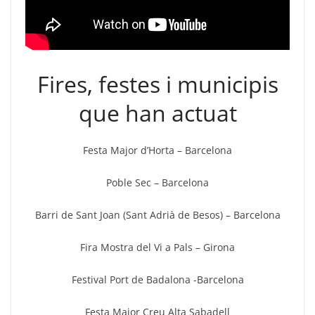
Fires, festes i municipis
que han actuat
Festa Major d’Horta – Barcelona
Poble Sec – Barcelona
Barri de Sant Joan (Sant Adrià de Besos) – Barcelona
Fira Mostra del Vi a Pals – Girona
Festival Port de Badalona -Barcelona
Festa Major Creu Alta Sabadell