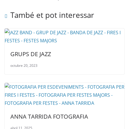
També et pot interessar
GRUPS DE JAZZ
octubre 20, 2023
ANNA TARRIDA FOTOGRAFIA
abril 11, 2025