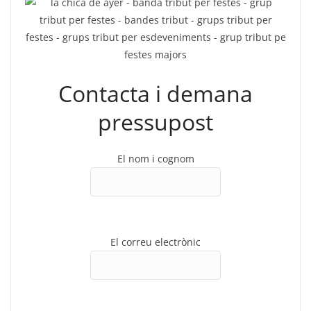
Contacta i demana
pressupost
El nom i cognom
El correu electrònic