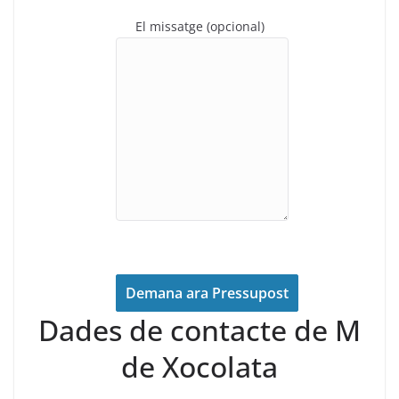
El missatge (opcional)
Dades de contacte de M
de Xocolata