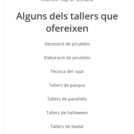
Alguns dels tallers que
ofereixen
Decoració de piruletes
Elaboració de piruletes
Tècnica del rajat
Tallers de pasqua
Tallers de panellets
Tallers de halloween
Tallers de Nadal