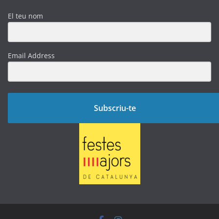
El teu nom
Email Address
Subscriu-te