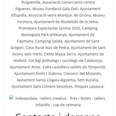
Puigventós, Associació comerciants centre
Figueres, Museu Fundació Gala-Dalí, Ajuntament
d’Espolla, Associació veins Montjuïc de Girona, Museu
Farinera, Ajuntament de Riudellots de la Selva,
Promotora Espectacles Girona 2020, Camping
Bassegoda Park d’Albanyà, Ajuntament de
Capmany, Camping Salatà, Ajuntament de Sant
Gregori, Casa Rural Nus de Pedra, Ajuntament de Sant
Vicenç dels Horts, Celler Masia Serra, Ajuntament de
Vilafant, Col.legi polítolegs i sociòlegs de Catalunya,
Ajuntament Amer, Colla castellera vailets de l’Empordà,
Ajuntament Riells i Viabrea, Consorci del Moianés,
Ajutament Santa Llogaia Alguema, Fem Ruràlia,
Ajuntament Sant Climent Sescebes, Finques Lasauca.