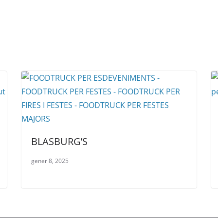
BLASBURG’S
gener 8, 2025