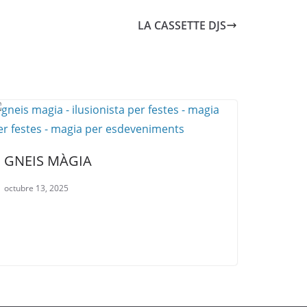
LA CASSETTE DJS
GNEIS MÀGIA
octubre 13, 2025