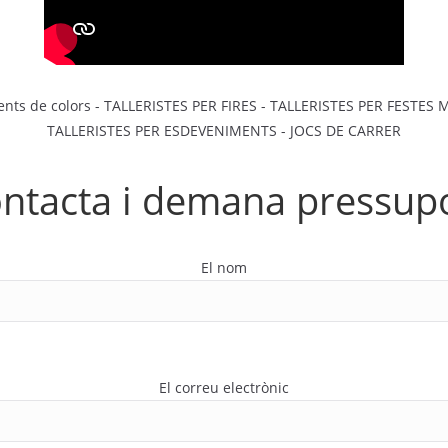
ntacta i demana pressup
El nom
El correu electrònic