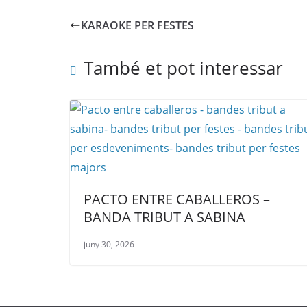
KARAOKE PER FESTES
També et pot interessar
PACTO ENTRE CABALLEROS –
BANDA TRIBUT A SABINA
juny 30, 2026