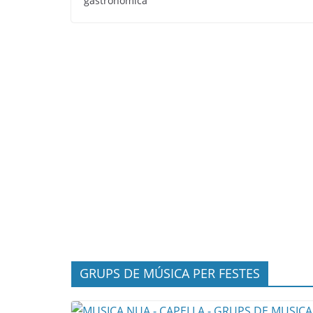
gastronòmica
GRUPS DE MÚSICA PER FESTES