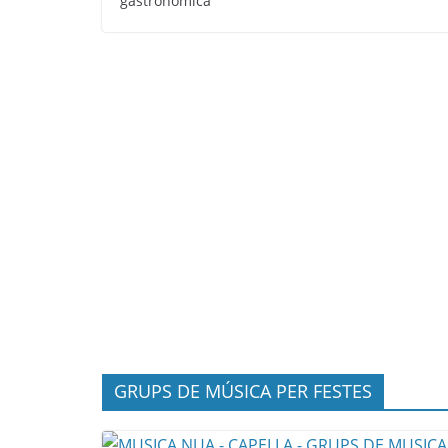
gastronòmica
GRUPS DE MÚSICA PER FESTES