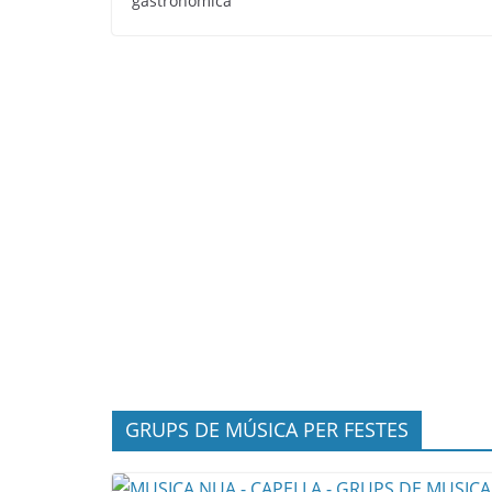
gastronòmica
GRUPS DE MÚSICA PER FESTES