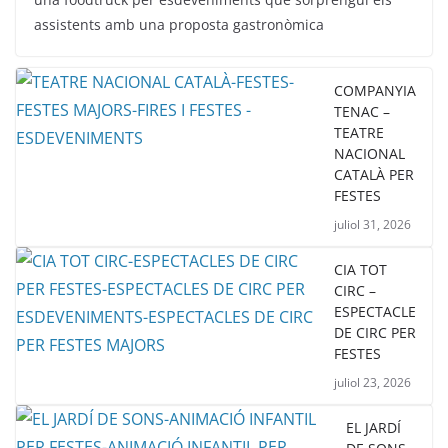
assistents amb una proposta gastronòmica
COMPANYIA
TENAC –
TEATRE
NACIONAL
CATALÀ PER
FESTES
juliol 31, 2026
CIA TOT
CIRC –
ESPECTACLE
DE CIRC PER
FESTES
juliol 23, 2026
EL JARDÍ