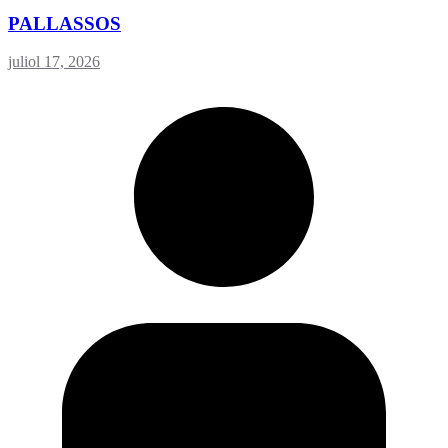
PALLASSOS
juliol 17, 2026