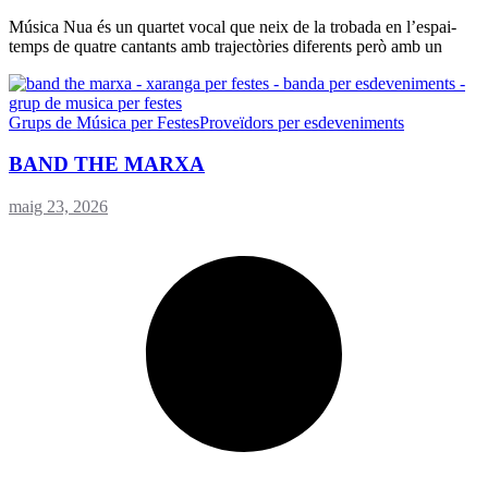
Música Nua és un quartet vocal que neix de la trobada en l’espai-
temps de quatre cantants amb trajectòries diferents però amb un
Grups de Música per Festes
Proveïdors per esdeveniments
BAND THE MARXA
maig 23, 2026