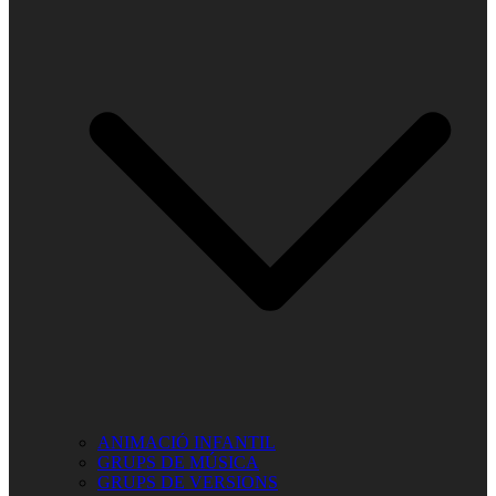
ANIMACIÓ INFANTIL
GRUPS DE MÚSICA
GRUPS DE VERSIONS