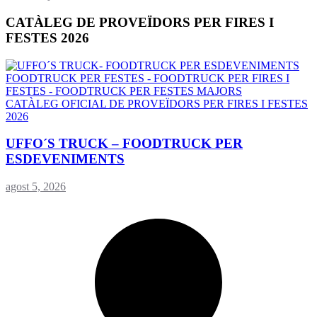
CATÀLEG DE PROVEÏDORS PER FIRES I
FESTES 2026
CATÀLEG OFICIAL DE PROVEÏDORS PER FIRES I FESTES
2026
UFFO´S TRUCK – FOODTRUCK PER
ESDEVENIMENTS
agost 5, 2026