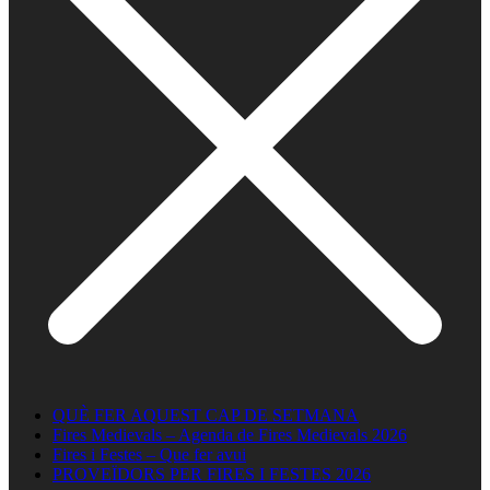
QUÈ FER AQUEST CAP DE SETMANA
Fires Medievals – Agenda de Fires Medievals 2026
Fires i Festes – Que fer avui
PROVEÏDORS PER FIRES I FESTES 2026