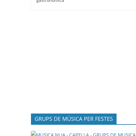
gastronòmica
GRUPS DE MÚSICA PER FESTES