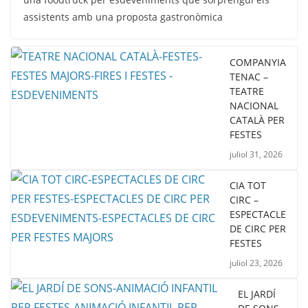
assistents amb una proposta gastronòmica
COMPANYIA
TENAC –
TEATRE
NACIONAL
CATALÀ PER
FESTES
juliol 31, 2026
CIA TOT
CIRC –
ESPECTACLE
DE CIRC PER
FESTES
juliol 23, 2026
EL JARDÍ