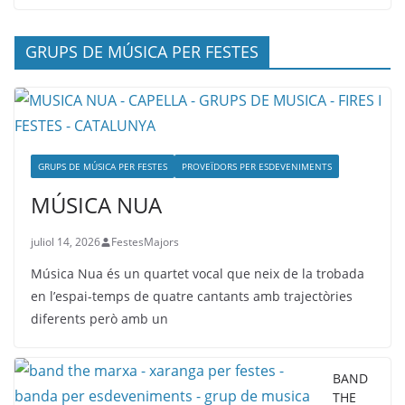
GRUPS DE MÚSICA PER FESTES
GRUPS DE MÚSICA PER FESTES
PROVEÏDORS PER ESDEVENIMENTS
MÚSICA NUA
juliol 14, 2026
FestesMajors
Música Nua és un quartet vocal que neix de la trobada
en l’espai-temps de quatre cantants amb trajectòries
diferents però amb un
BAND
THE