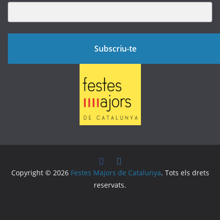
Subscriu-te
Copyright © 2026
Festes Majors de Catalunya
. Tots els drets
reservats.