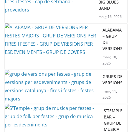
BIG BLUES
BAND
maig 16, 2026
ALABAMA
– GRUP
DE
VERSIONS
març 18,
2026
GRUPS DE
VERSIONS
març 11,
2026
S’TEMPLE
BAR –
GRUP DE
MÚSICA