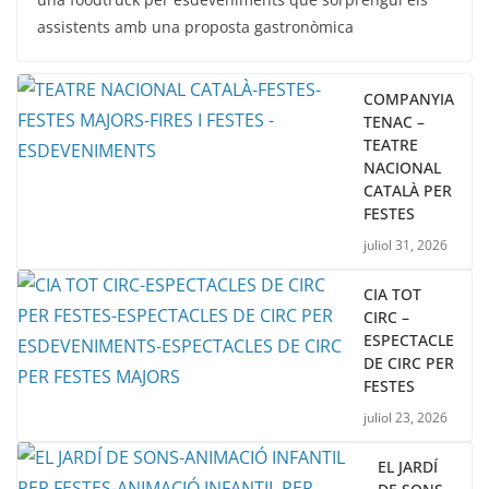
assistents amb una proposta gastronòmica
COMPANYIA
TENAC –
TEATRE
NACIONAL
CATALÀ PER
FESTES
juliol 31, 2026
CIA TOT
CIRC –
ESPECTACLE
DE CIRC PER
FESTES
juliol 23, 2026
EL JARDÍ