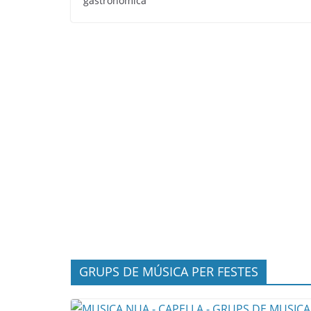
gastronòmica
GRUPS DE MÚSICA PER FESTES