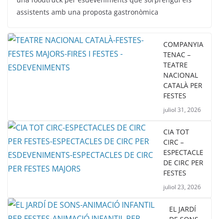
assistents amb una proposta gastronòmica
COMPANYIA
TENAC –
TEATRE
NACIONAL
CATALÀ PER
FESTES
juliol 31, 2026
CIA TOT
CIRC –
ESPECTACLE
DE CIRC PER
FESTES
juliol 23, 2026
EL JARDÍ