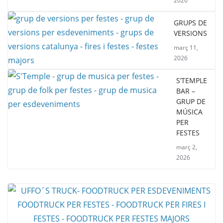
2026
GRUPS DE
VERSIONS
març 11,
2026
S’TEMPLE
BAR –
GRUP DE
MÚSICA
PER
FESTES
març 2,
2026