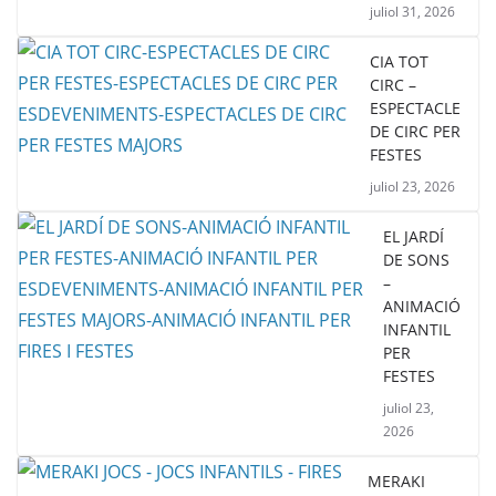
juliol 31, 2026
CIA TOT
CIRC –
ESPECTACLE
DE CIRC PER
FESTES
juliol 23, 2026
EL JARDÍ
DE SONS
–
ANIMACIÓ
INFANTIL
PER
FESTES
juliol 23,
2026
MERAKI