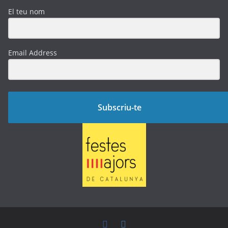
El teu nom
Email Address
Subscriu-te