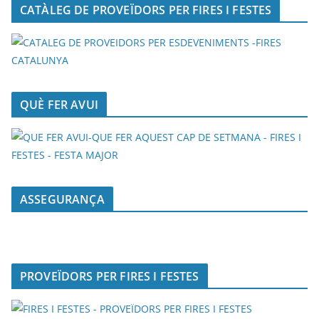
CATÀLEG DE PROVEÏDORS PER FIRES I FESTES
QUÈ FER AVUI
ASSEGURANÇA
PROVEÏDORS PER FIRES I FESTES