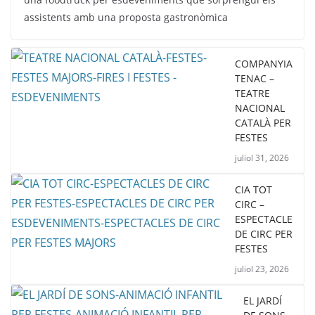
assistents amb una proposta gastronòmica
COMPANYIA
TENAC –
TEATRE
NACIONAL
CATALÀ PER
FESTES
juliol 31, 2026
CIA TOT
CIRC –
ESPECTACLE
DE CIRC PER
FESTES
juliol 23, 2026
EL JARDÍ