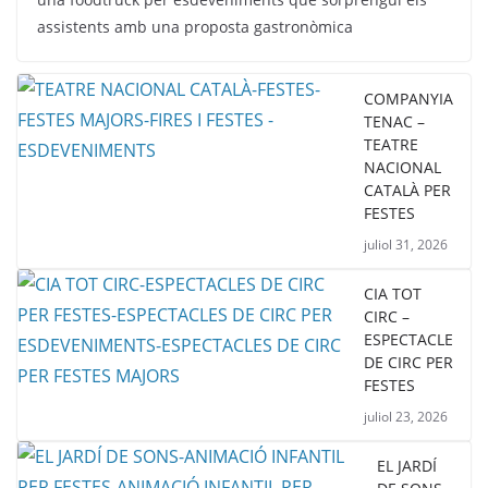
assistents amb una proposta gastronòmica
COMPANYIA
TENAC –
TEATRE
NACIONAL
CATALÀ PER
FESTES
juliol 31, 2026
CIA TOT
CIRC –
ESPECTACLE
DE CIRC PER
FESTES
juliol 23, 2026
EL JARDÍ