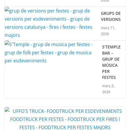
2026
GRUPS DE
VERSIONS
març 11,
2026
S’TEMPLE
BAR –
GRUP DE
MÚSICA
PER
FESTES
març 2,
2026