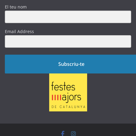
El teu nom
Email Address
Subscriu-te