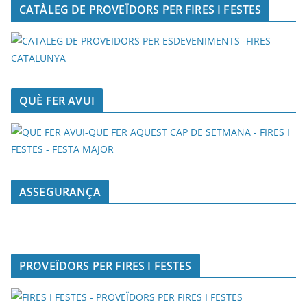
CATÀLEG DE PROVEÏDORS PER FIRES I FESTES
QUÈ FER AVUI
ASSEGURANÇA
PROVEÏDORS PER FIRES I FESTES