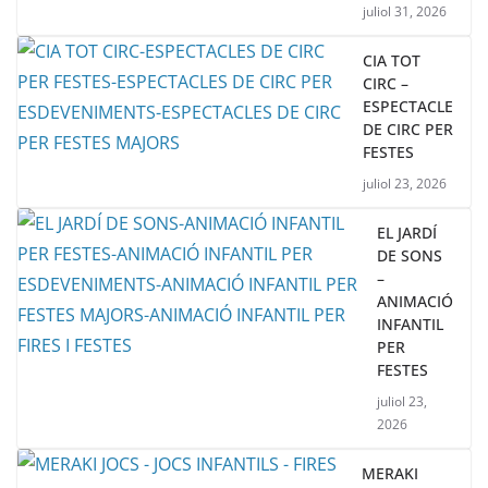
juliol 31, 2026
CIA TOT
CIRC –
ESPECTACLE
DE CIRC PER
FESTES
juliol 23, 2026
EL JARDÍ
DE SONS
–
ANIMACIÓ
INFANTIL
PER
FESTES
juliol 23,
2026
MERAKI