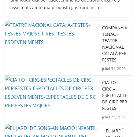
assistents amb una proposta gastronòmica
COMPANYIA
TENAC –
TEATRE
NACIONAL
CATALÀ PER
FESTES
juliol 31, 2026
CIA TOT
CIRC –
ESPECTACLE
DE CIRC PER
FESTES
juliol 23, 2026
EL JARDÍ