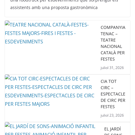
assistents amb una proposta gastronòmica
COMPANYIA
TENAC –
TEATRE
NACIONAL
CATALÀ PER
FESTES
juliol 31, 2026
CIA TOT
CIRC –
ESPECTACLE
DE CIRC PER
FESTES
juliol 23, 2026
EL JARDÍ