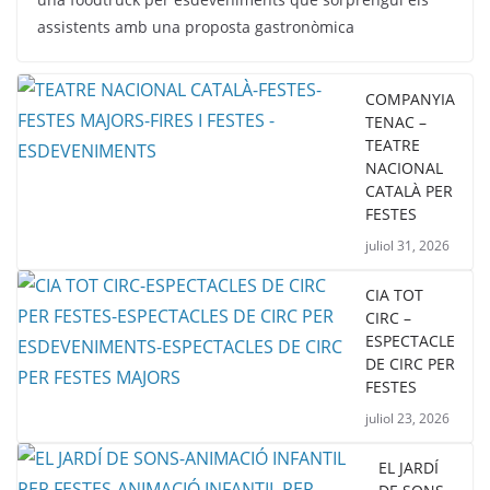
assistents amb una proposta gastronòmica
COMPANYIA
TENAC –
TEATRE
NACIONAL
CATALÀ PER
FESTES
juliol 31, 2026
CIA TOT
CIRC –
ESPECTACLE
DE CIRC PER
FESTES
juliol 23, 2026
EL JARDÍ