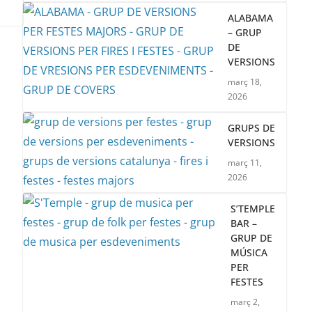
ALABAMA
– GRUP
DE
VERSIONS
març 18,
2026
GRUPS DE
VERSIONS
març 11,
2026
S’TEMPLE
BAR –
GRUP DE
MÚSICA
PER
FESTES
març 2,