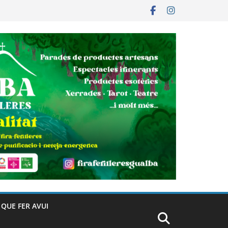
– QUE FER AVUI