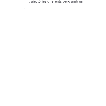
trajectòries diferents però amb un