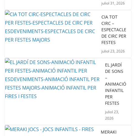
juliol 31, 2026
CIA TOT
CIRC –
ESPECTACLE
DE CIRC PER
FESTES
juliol 23, 2026
EL JARDÍ
DE SONS
–
ANIMACIÓ
INFANTIL
PER
FESTES
juliol 23,
2026
MERAKI