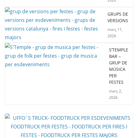
2026
GRUPS DE
VERSIONS
març 11,
2026
S’TEMPLE
BAR –
GRUP DE
MÚSICA
PER
FESTES
març 2,
2026