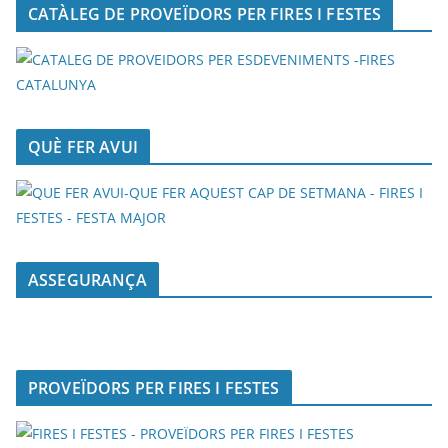
CATÀLEG DE PROVEÏDORS PER FIRES I FESTES
QUÈ FER AVUI
ASSEGURANÇA
PROVEÏDORS PER FIRES I FESTES