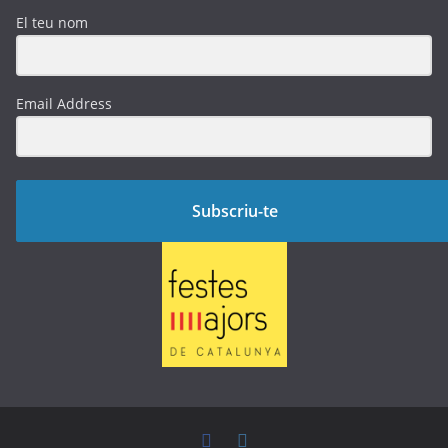
El teu nom
Email Address
Subscriu-te