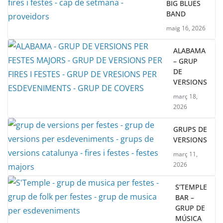
BIG BLUES
BAND
maig 16, 2026
ALABAMA
– GRUP
DE
VERSIONS
març 18,
2026
GRUPS DE
VERSIONS
març 11,
2026
S’TEMPLE
BAR –
GRUP DE
MÚSICA