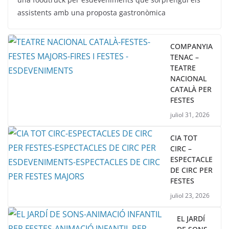
assistents amb una proposta gastronòmica
COMPANYIA
TENAC –
TEATRE
NACIONAL
CATALÀ PER
FESTES
juliol 31, 2026
CIA TOT
CIRC –
ESPECTACLE
DE CIRC PER
FESTES
juliol 23, 2026
EL JARDÍ