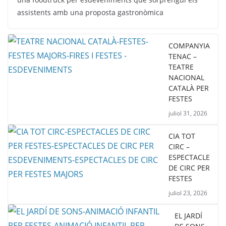
assistents amb una proposta gastronòmica
COMPANYIA
TENAC –
TEATRE
NACIONAL
CATALÀ PER
FESTES
juliol 31, 2026
CIA TOT
CIRC –
ESPECTACLE
DE CIRC PER
FESTES
juliol 23, 2026
EL JARDÍ