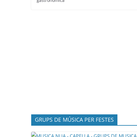
gastronòmica
GRUPS DE MÚSICA PER FESTES