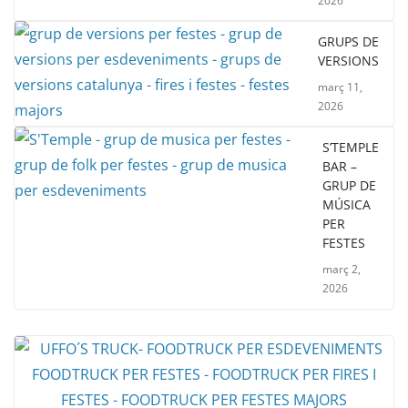
2026
GRUPS DE
VERSIONS
març 11,
2026
S’TEMPLE
BAR –
GRUP DE
MÚSICA
PER
FESTES
març 2,
2026