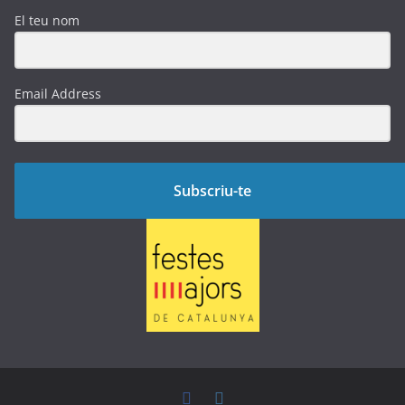
El teu nom
Email Address
Subscriu-te