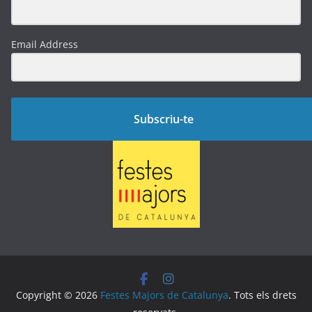
Email Address
Subscriu-te
Copyright © 2026
Festes Majors de Catalunya
. Tots els drets