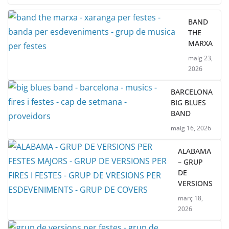
BAND
THE
MARXA
maig 23,
2026
BARCELONA
BIG BLUES
BAND
maig 16, 2026
ALABAMA
– GRUP
DE
VERSIONS
març 18,
2026