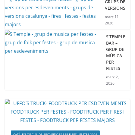
GRUPS DE
VERSIONS
març 11,
2026
S’TEMPLE
BAR –
GRUP DE
MÚSICA
PER
FESTES
març 2,
2026
CATÀLEG OFICIAL DE PROVEÏDORS PER FIRES I FESTES 2026