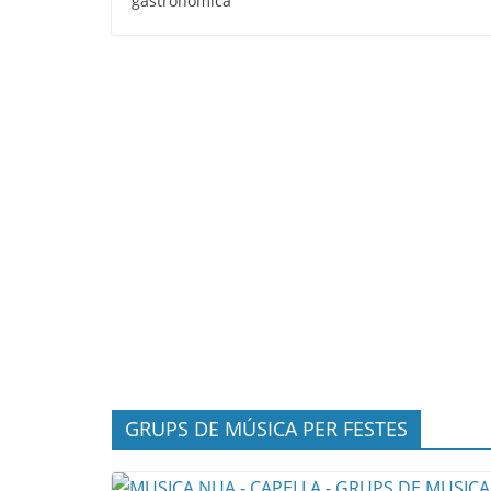
gastronòmica
GRUPS DE MÚSICA PER FESTES