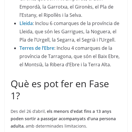
Empordà, la Garrotxa, el Gironès, el Pla de
l’Estany, el Ripollès i la Selva.
Lleida
: Inclou 6 comarques de la província de
Lleida, que són les Garrigues, la Noguera, el
Pla de l’Urgell, la Segarra, el Segrià i l’Urgell.
Terres de l’Ebre
: Inclou 4 comarques de la
província de Tarragona, que són el Baix Ebre,
el Montsià, la Ribera d’Ebre i la Terra Alta.
Què es pot fer en Fase
1?
Des del 26 d’abril,
els menors d’edat fins a 13 anys
poden sortir a passejar acompanyats d’una persona
adulta
, amb determinades limitacions.