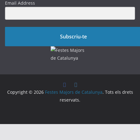
Email Address
Subscriu-te
Copyright © 2026
Festes Majors de Catalunya
. Tots els drets
reservats.