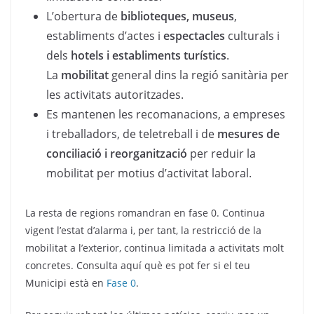
L’obertura de
biblioteques, museus
,
establiments d’actes i
espectacles
culturals i
dels
hotels i establiments turístics
.
La
mobilitat
general dins la regió sanitària per
les activitats autoritzades.
Es mantenen les recomanacions, a empreses
i treballadors, de teletreball i de
mesures de
conciliació i reorganització
per reduir la
mobilitat per motius d’activitat laboral.
La resta de regions romandran en fase 0. Continua
vigent l’estat d’alarma i, per tant, la restricció de la
mobilitat a l’exterior, continua limitada a activitats molt
concretes. Consulta aquí què es pot fer si el teu
Municipi està en
Fase 0
.