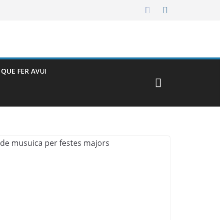
– QUE FER AVUI