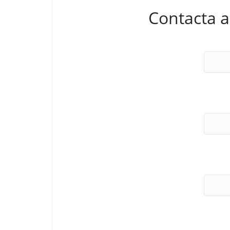
Contacta a