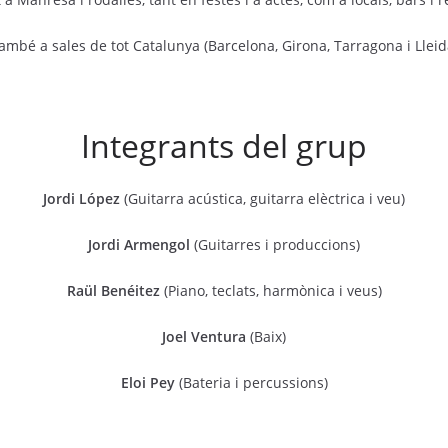
ambé a sales de tot Catalunya (Barcelona, Girona, Tarragona i Lleid
Integrants del grup
Jordi López
(Guitarra acústica, guitarra elèctrica i veu)
Jordi Armengol
(Guitarres i produccions)
Raül Benéitez
(Piano, teclats, harmònica i veus)
Joel Ventura
(Baix)
Eloi Pey
(Bateria i percussions)