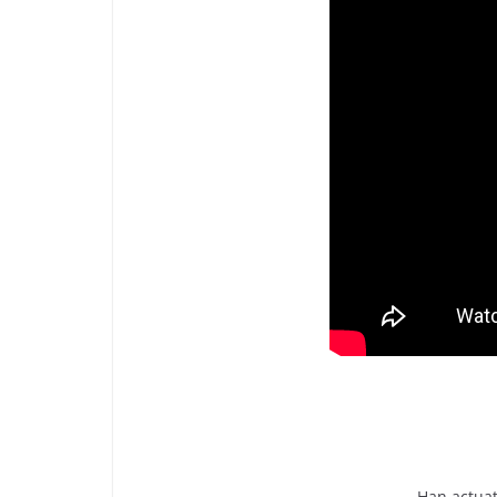
Han actuat 