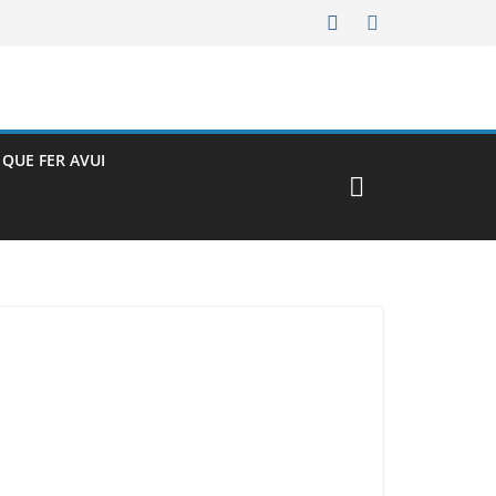
– QUE FER AVUI